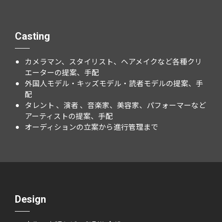
Casting
カメラマン、スタイリスト、ヘアメイクなど各種クリ
エーターの提案、手配
外国人モデル・キッズモデル・読者モデルの提案、手
配
タレント 、演者 、音楽家、美容家、パフォーマーなど
アーティストの提案、手配
オーディションの立案から進行管理まで
Design