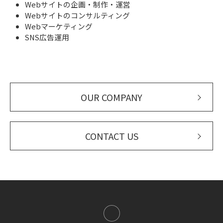
Webサイトの企画・制作・運営
Webサイトのコンサルティング
Webマーケティング
SNS広告運用
OUR COMPANY
CONTACT US