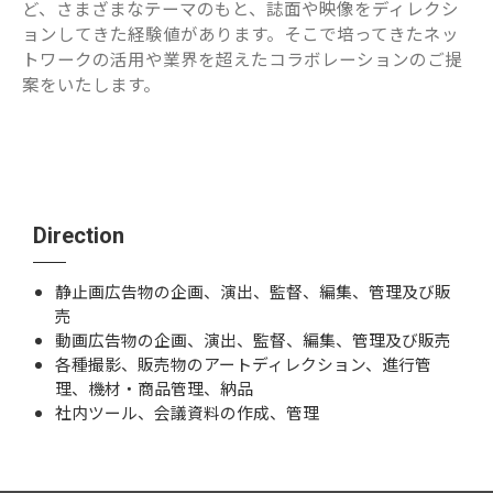
ど、さまざまなテーマのもと、誌面や映像をディレクシ
ョンしてきた経験値があります。そこで培ってきたネッ
トワークの活用や業界を超えたコラボレーションのご提
案をいたします。
Direction
静止画広告物の企画、演出、監督、編集、管理及び販
売
動画広告物の企画、演出、監督、編集、管理及び販売
各種撮影、販売物のアートディレクション、進行管
理、機材・商品管理、納品
社内ツール、会議資料の作成、管理