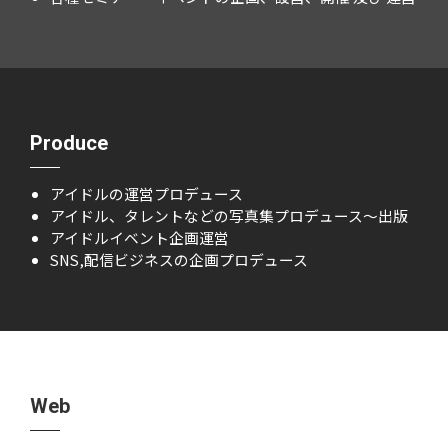
Produce
アイドルの運営プロデュース
アイドル、タレントなどの写真集プロデュース～出版
アイドルイベント企画運営
SNS,配信ビジネスの企画プロデュース
Web