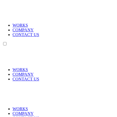
WORKS
COMPANY
CONTACT US
WORKS
COMPANY
CONTACT US
WORKS
COMPANY