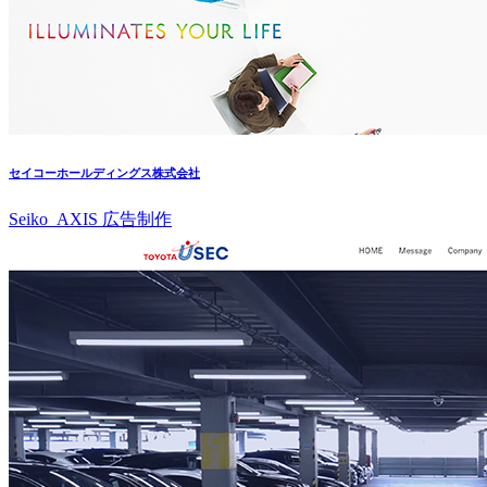
セイコーホールディングス株式会社
Seiko_AXIS 広告制作