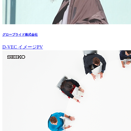
グローブライド株式会社
D-VEC イメージPV