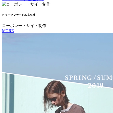
ヒューマンヤード株式会社
コーポレートサイト制作
MORE