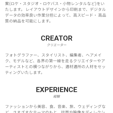
案(ロケ・スタジオ・ロケバス・小物レンタルなど)をい
たします。 レイアウトデザインから印刷まで、デジタル
データの効率良い作業分担によって、高スピード・ 高品
質の納品を可能にします。
CREATOR
クリエーター
フォトグラファー、スタイリスト、編集者、ヘアメイ
ク、モデルなど、各界の第一線を走るクリエイターやア
ーティストとの横つながりから、適材適所の人材をセッ
ティングいたします。
EXPERIENCE
経験
ファッションから美容、食、音楽、旅、ウェディングな
ど、さまざまなテーマのもと、誌面や映像をディレクシ