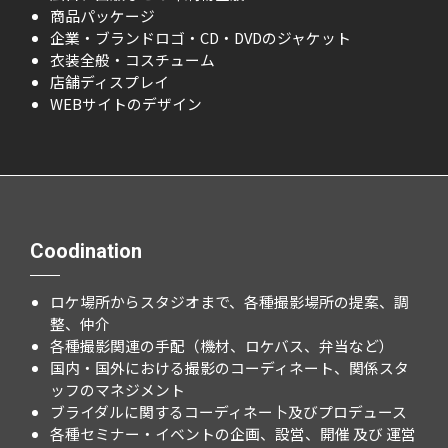
商品パッケージ
企業・ブランドロゴ・CD・DVDのジャケット
衣装全般・コスチューム
店舗ディスプレイ
WEBサイトのデザイン
Coodination
ロケ場所からスタジオまで、各種撮影場所の提案、調
整、仲介
各種撮影関連の手配（機材、ロケバス、弁当など）
国内・国外における撮影のコーディネート、関係スタ
ッフのマネジメント
ブライダルに関するコーディネー卜及びプロデュース
各種セミナー・イベントの企画、設営、開催 及び 運営