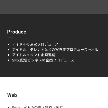
Produce
アイドルの運営プロデュース
アイドル、タレントなどの写真集プロデュース～出版
アイドルイベント企画運営
SNS,配信ビジネスの企画プロデュース
Web
Webサイトの企画・制作・運営