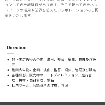
ョンしてきた経験値があります。そこで培ってきたネッ
トワークの活用や業界を超えたコラボレーションのご提
案をいたします。
Direction
静止画広告物の企画、演出、監督、編集、管理及び販
売
動画広告物の企画、演出、監督、編集、管理及び販売
各種撮影、販売物のアートディレクション、進行管
理、機材・商品管理、納品
社内ツール、会議資料の作成、管理