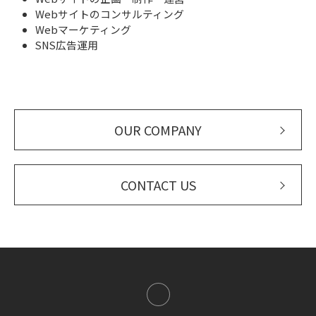
Webサイトのコンサルティング
Webマーケティング
SNS広告運用
OUR COMPANY
CONTACT US