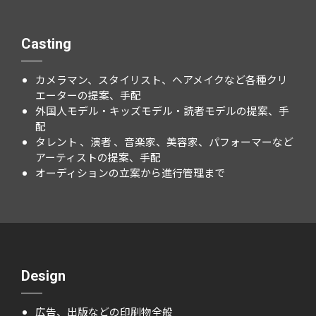
Casting
カメラマン、スタイリスト、ヘアメイクなど各種クリ
エーターの提案、手配
外国人モデル・キッズモデル・読者モデルの提案、手
配
タレント 、演者 、音楽家、美容家、パフォーマーなど
アーティストの提案、手配
オーディションの立案から進行管理まで
Design
広告、出版などの印刷物全般