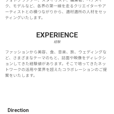
ク、モデルなど、各界の第一線を走るクリエイターやア
ーティストとの横つながりから、適材適所の人材をセッ
ティングいたします。
EXPERIENCE
経験
ファッションから美容、食、音楽、旅、ウェディングな
ど、さまざまなテーマのもと、誌面や映像をディレクシ
ョンしてきた経験値があります。そこで培ってきたネッ
トワークの活用や業界を超えたコラボレーションのご提
案をいたします。
Direction