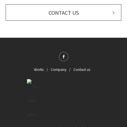
CONTACT US
Works
Company
Contact us