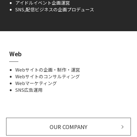
アイドルイベント企画運営
SNS,配信ビジネスの企画プロデュース
Web
Webサイトの企画・制作・運営
Webサイトのコンサルティング
Webマーケティング
SNS広告運用
OUR COMPANY