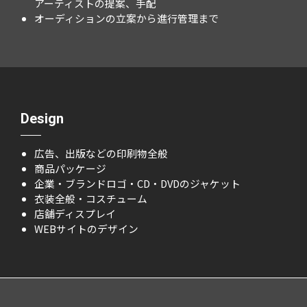
アーティストの提案、手配
オーディションの立案から進行管理まで
Design
広告、出版などの印刷物全般
商品パッケージ
企業・ブランドロゴ・CD・DVDのジャケット
衣装全般・コスチューム
店舗ディスプレイ
WEBサイトのデザイン