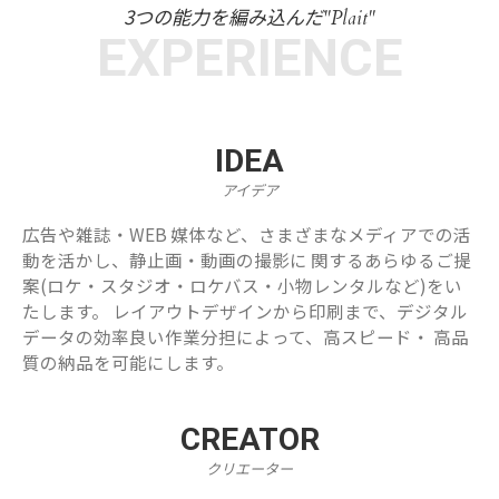
3つの能力を編み込んだ
"Plait"
EXPERIENCE
IDEA
アイデア
広告や雑誌・WEB 媒体など、さまざまなメディアでの活
動を活かし、静止画・動画の撮影に 関するあらゆるご提
案(ロケ・スタジオ・ロケバス・小物レンタルなど)をい
たします。 レイアウトデザインから印刷まで、デジタル
データの効率良い作業分担によって、高スピード・ 高品
質の納品を可能にします。
CREATOR
クリエーター