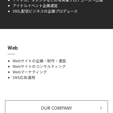
アイドルイベント企画運営
SNS,配信ビジネスの企画プロデュース
Web
Webサイトの企画・制作・運営
Webサイトのコンサルティング
Webマーケティング
SNS広告運用
OUR COMPANY