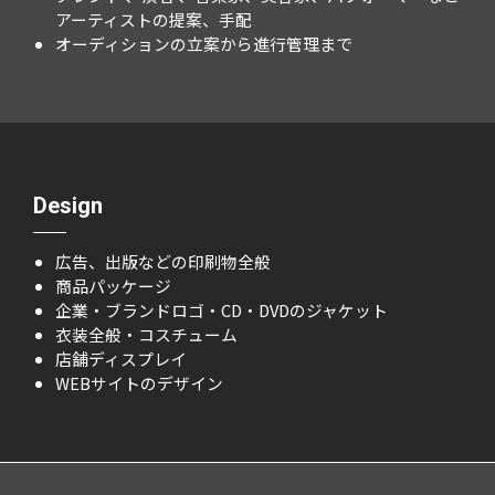
アーティストの提案、手配
オーディションの立案から進行管理まで
Design
広告、出版などの印刷物全般
商品パッケージ
企業・ブランドロゴ・CD・DVDのジャケット
衣装全般・コスチューム
店舗ディスプレイ
WEBサイトのデザイン