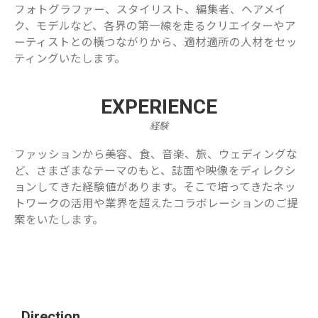
フォトグラファー、スタイリスト、編集者、ヘアメイ
ク、モデルなど、各界の第一線を走るクリエイターやア
ーティストとの横つながりから、適材適所の人材をセッ
ティングいたします。
EXPERIENCE
経験
ファッションから美容、食、音楽、旅、ウェディングな
ど、さまざまなテーマのもと、誌面や映像をディレクシ
ョンしてきた経験値があります。そこで培ってきたネッ
トワークの活用や業界を超えたコラボレーションのご提
案をいたします。
Direction