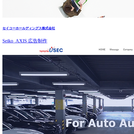
セイコーホールディングス株式会社
Seiko_AXIS 広告制作