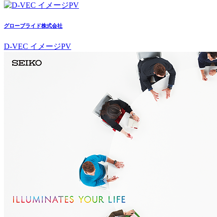
グローブライド株式会社
D-VEC イメージPV