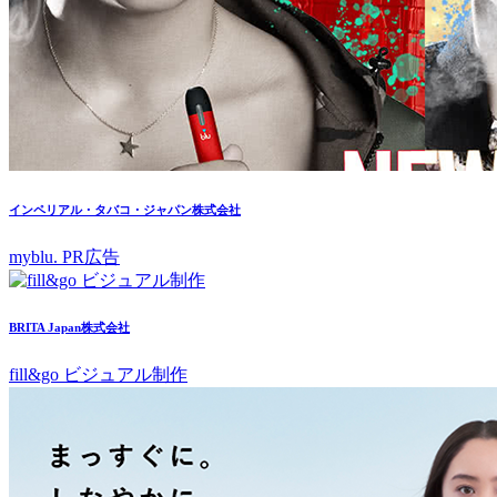
インペリアル・タバコ・ジャパン株式会社
myblu. PR広告
BRITA Japan株式会社
fill&go ビジュアル制作