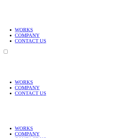
WORKS
COMPANY
CONTACT US
WORKS
COMPANY
CONTACT US
WORKS
COMPANY