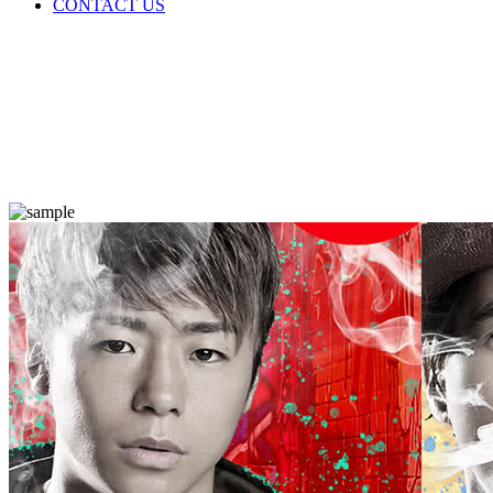
CONTACT US