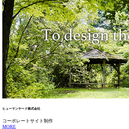
ヒューマンヤード株式会社
コーポレートサイト制作
MORE