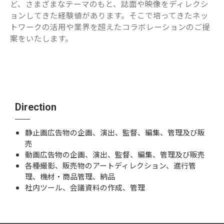
ど、さまざまなテーマのもと、誌面や映像をディレクシ
ョンしてきた経験値があります。そこで培ってきたネッ
トワークの活用や業界を超えたコラボレーションのご提
案をいたします。
Direction
静止画広告物の企画、演出、監督、編集、管理及び販
売
動画広告物の企画、演出、監督、編集、管理及び販売
各種撮影、販売物のアートディレクション、進行管
理、機材・商品管理、納品
社内ツール、会議資料の作成、管理