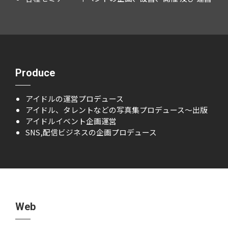
Produce
アイドルの運営プロデュース
アイドル、タレントなどの写真集プロデュース～出版
アイドルイベント企画運営
SNS,配信ビジネスの企画プロデュース
Web