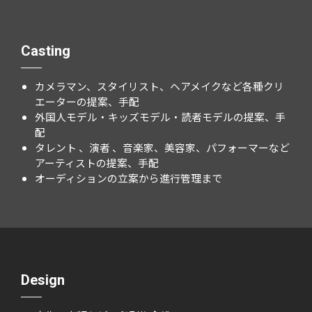
Casting
カメラマン、スタイリスト、ヘアメイクなど各種クリ
エーターの提案、手配
外国人モデル・キッズモデル・読者モデルの提案、手
配
タレント 、演者 、音楽家、美容家、パフォーマーなど
アーティストの提案、手配
オーディションの立案から進行管理まで
Design