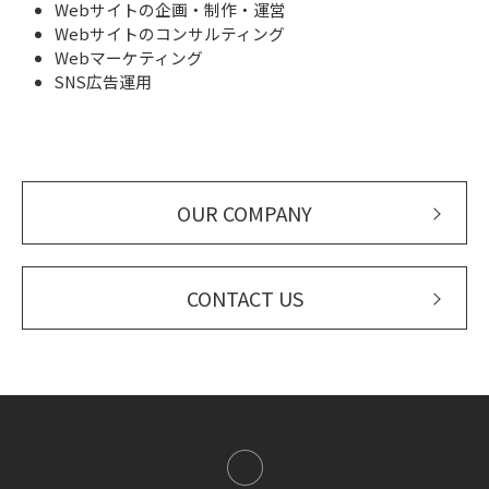
Webサイトの企画・制作・運営
Webサイトのコンサルティング
Webマーケティング
SNS広告運用
OUR COMPANY
CONTACT US