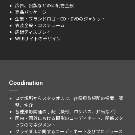
広告、出版などの印刷物全般
商品パッケージ
企業・ブランドロゴ・CD・DVDのジャケット
衣装全般・コスチューム
店舗ディスプレイ
WEBサイトのデザイン
Coodination
ロケ場所からスタジオまで、各種撮影場所の提案、調
整、仲介
各種撮影関連の手配（機材、ロケバス、弁当など）
国内・国外における撮影のコーディネート、関係スタ
ッフのマネジメント
ブライダルに関するコーディネー卜及びプロデュース