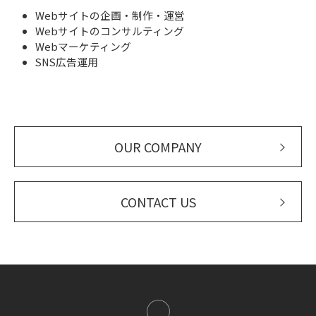
Webサイトの企画・制作・運営
Webサイトのコンサルティング
Webマーケティング
SNS広告運用
OUR COMPANY
CONTACT US