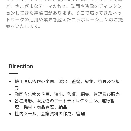
ど、さまざまなテーマのもと、誌面や映像をディレクシ
ョンしてきた経験値があります。そこで培ってきたネッ
トワークの活用や業界を超えたコラボレーションのご提
案をいたします。
Direction
静止画広告物の企画、演出、監督、編集、管理及び販
売
動画広告物の企画、演出、監督、編集、管理及び販売
各種撮影、販売物のアートディレクション、進行管
理、機材・商品管理、納品
社内ツール、会議資料の作成、管理