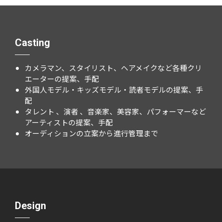
Casting
カメラマン、スタイリスト、ヘアメイクなど各種クリ
エーターの提案、手配
外国人モデル・キッズモデル・読者モデルの提案、手
配
タレント 、演者 、音楽家、美容家、パフォーマーなど
アーティストの提案、手配
オーディションの立案から進行管理まで
Design