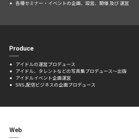
各種セミナー・イベントの企画、設営、開催 及び 運営
Produce
アイドルの運営プロデュース
アイドル、タレントなどの写真集プロデュース～出版
アイドルイベント企画運営
SNS,配信ビジネスの企画プロデュース
Web